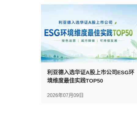
利亚德入选华证A股上市公司ESG环
境维度最佳实践TOP50
2026年07月09日