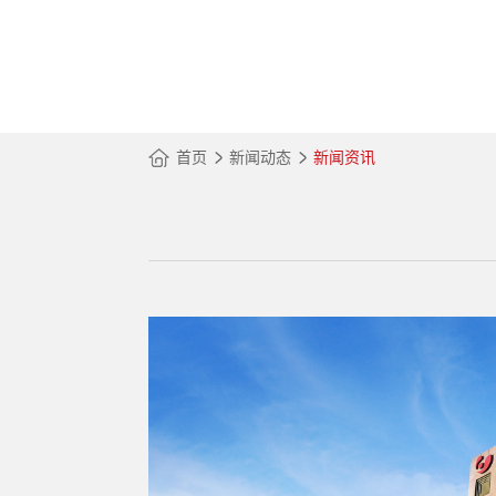
首页
新闻动态
新闻资讯