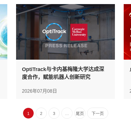
OptiTrack与卡内基梅隆大学达成深
度合作，赋能机器人创新研究
2026年07月08日
1
2
3
…
尾页
下一页