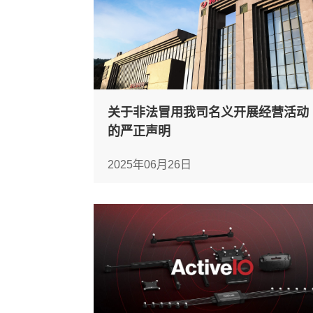
关于非法冒用我司名义开展经营活动
的严正声明
2025年06月26日