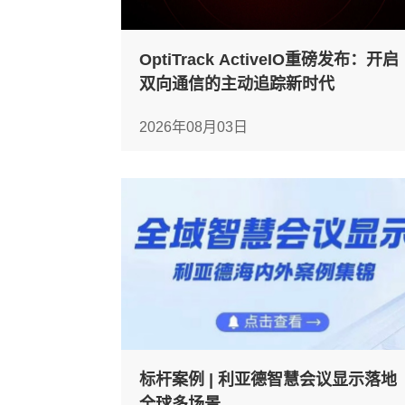
OptiTrack ActiveIO重磅发布：开启
双向通信的主动追踪新时代
2026年08月03日
标杆案例 | 利亚德智慧会议显示落地
全球多场景