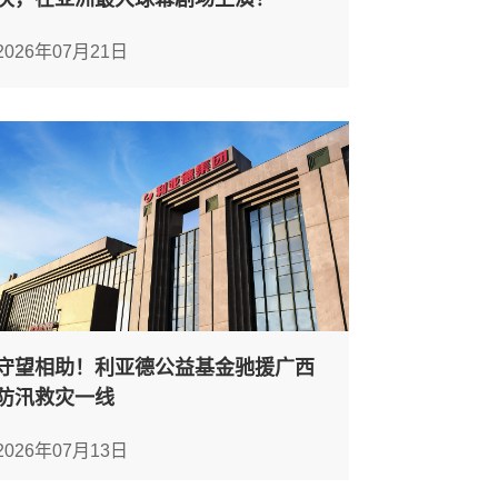
2026年07月21日
守望相助！利亚德公益基金驰援广西
防汛救灾一线
2026年07月13日