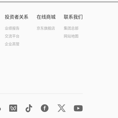
投资者关系
在线商城
联系我们
业绩报告
京东旗舰店
集团总部
交流平台
网站地图
企业高管