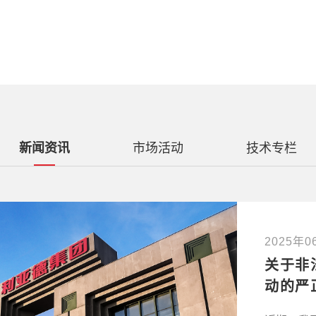
新闻资讯
市场活动
技术专栏
2025年0
关于非
动的严