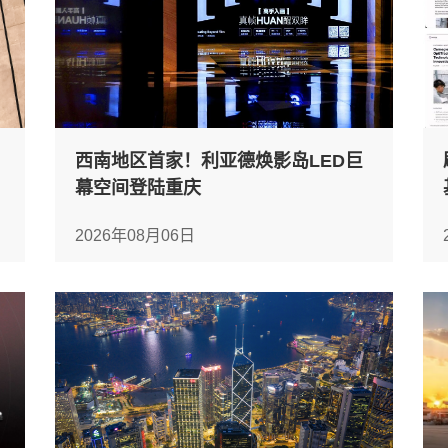
西南地区首家！利亚德焕影岛LED巨
幕空间登陆重庆
2026年08月06日