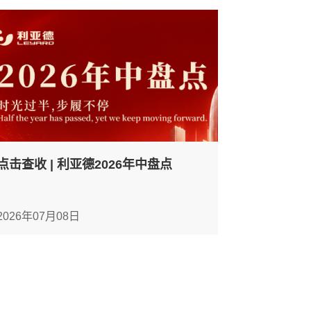
点击查收 | 利亚德2026年中盘点
2026年07月08日