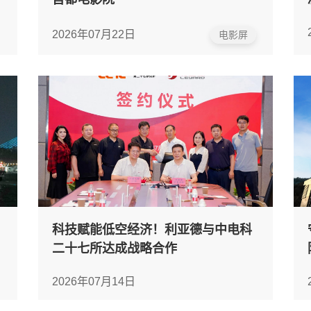
2026年07月22日
电影屏
科技赋能低空经济！利亚德与中电科
二十七所达成战略合作
2026年07月14日