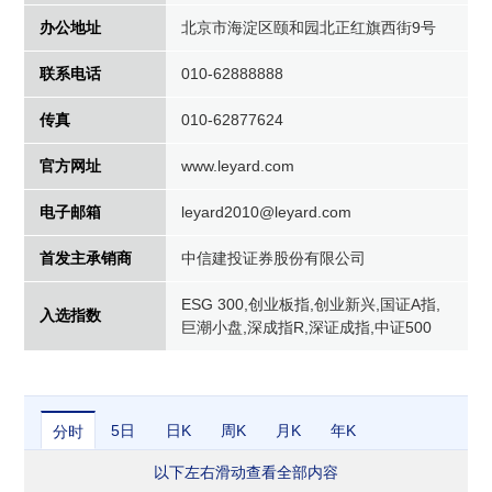
办公地址
北京市海淀区颐和园北正红旗西街9号
联系电话
010-62888888
传真
010-62877624
官方网址
www.leyard.com
电子邮箱
leyard2010@leyard.com
首发主承销商
中信建投证券股份有限公司
ESG 300,创业板指,创业新兴,国证A指,
入选指数
巨潮小盘,深成指R,深证成指,中证500
5日
日K
周K
月K
年K
分时
以下左右滑动查看全部内容