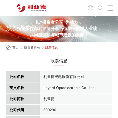
以“投资者分享”为动力，
投资者关系
投资伙伴与利亚德分享市值增长的骄人业绩，
共同感受参与城市建设的自豪！
首页
投资者关系
股票信息
股票信息
公司名称
利亚德光电股份有限公司
英文名称
Leyard Optoelectronic Co.. Ltd.
公司简称
利亚德
公司代码
300296