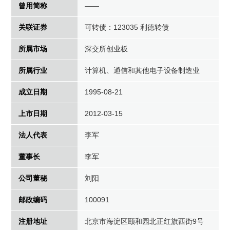
曾用简称
——
关联证券
可转债：123035 利德转债
所属市场
深交所创业板
所属行业
计算机、通信和其他电子设备制造业
成立日期
1995-08-21
上市日期
2012-03-15
法人代表
李军
董事长
李军
公司董秘
刘阳
邮政编码
100091
注册地址
北京市海淀区颐和园北正红旗西街9号