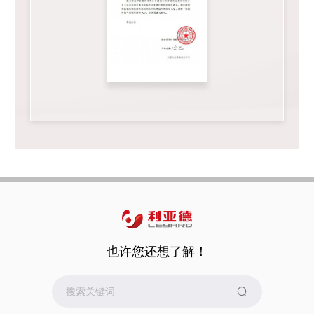
也许您还想了解！