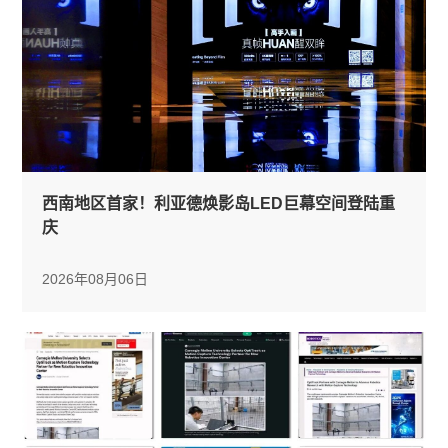
西南地区首家！利亚德焕影岛LED巨幕空间登陆重
庆
2026年08月06日