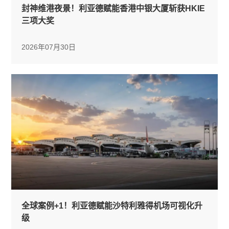
封神维港夜景！利亚德赋能香港中银大厦斩获HKIE
三项大奖
2026年07月30日
全球案例+1！利亚德赋能沙特利雅得机场可视化升
级