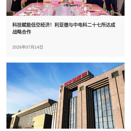
科技赋能低空经济！利亚德与中电科二十七所达成
战略合作
2026年07月14日