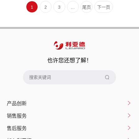
1
2
3
…
尾页
下一页
也许您还想了解！
产品创新
销售服务
售后服务