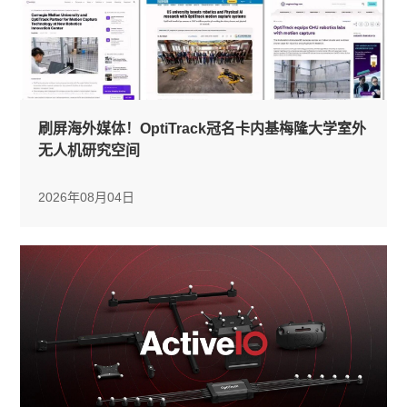
刷屏海外媒体！OptiTrack冠名卡内基梅隆大学室外
无人机研究空间
2026年08月04日