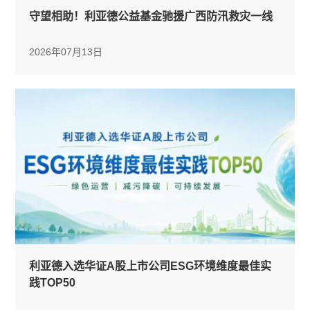
守望相助！利亚德公益基金驰援广西防汛救灾一线
2026年07月13日
利亚德入选华证A股上市公司ESG环境维度最佳实
践TOP50