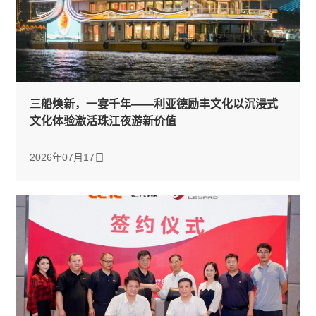
三船焕新，一宴千年——利亚德励丰文化以沉浸式
文化体验激活珠江夜游新价值
2026年07月17日