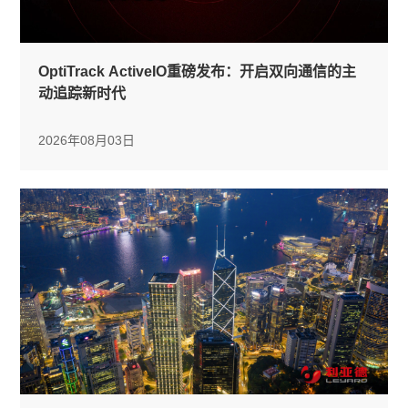
OptiTrack ActiveIO重磅发布：开启双向通信的主
动追踪新时代
2026年08月03日