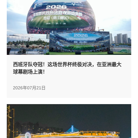
西班牙队夺冠！这场世界杯终极对决，在亚洲最大
球幕剧场上演！
2026年07月21日