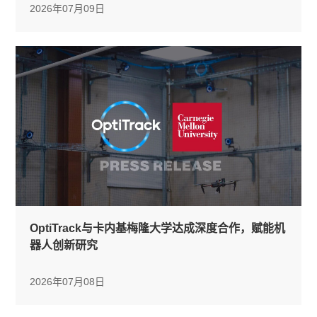
2026年07月09日
OptiTrack与卡内基梅隆大学达成深度合作，赋能机
器人创新研究
2026年07月08日