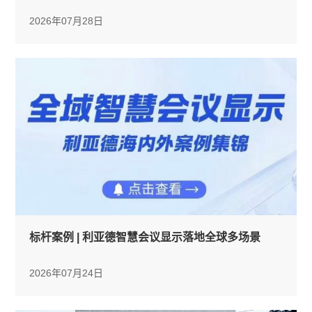
2026年07月28日
标杆案例 | 利亚德智慧会议显示落地全球多场景
2026年07月24日