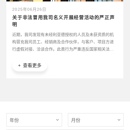
2025年06月26日
关于非法冒用我司名义开展经营活动的严正声
明
近期，我司发现有未经利亚德授权的人员及未获资质的机
构冒充我司员工、经销商及合作伙伴，与客户、项目方进
行虚假对接、洽谈合作。此类行为严重违反国家相关法律
法规，扰乱市场秩序，侵害我司品牌声誉及客户权益。
+ 查看更多
年份
月份