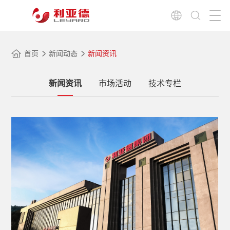
首页
新闻动态
新闻资讯
新闻资讯
市场活动
技术专栏