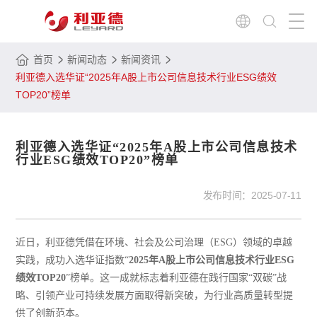
首页
新闻动态
新闻资讯
利亚德入选华证“2025年A股上市公司信息技术行业ESG绩效
TOP20”榜单
利亚德入选华证“2025年A股上市公司信息技术
行业ESG绩效TOP20”榜单
发布时间：
2025-07-11
近日，利亚德凭借在环境、社会及公司治理（ESG）领域的卓越
实践，成功入选华证指数“
2025年A股上市公司信息技术行业ESG
绩效TOP20
”榜单。这一成就标志着利亚德在践行国家“双碳”战
略、引领产业可持续发展方面取得新突破，为行业高质量转型提
供了创新范本。