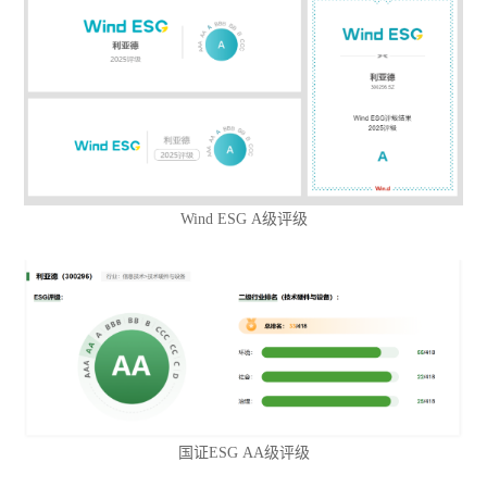
Wind ESG A级评级
国证ESG AA级评级