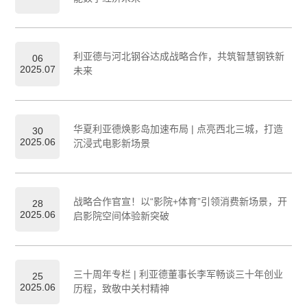
利亚德与河北钢谷达成战略合作，共筑智慧钢铁新
06
2025.07
未来
华夏利亚德焕影岛加速布局 | 点亮西北三城，打造
30
2025.06
沉浸式电影新场景
战略合作官宣！以“影院+体育”引领消费新场景，开
28
2025.06
启影院空间体验新突破
三十周年专栏 | 利亚德董事长李军畅谈三十年创业
25
2025.06
历程，致敬中关村精神