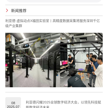
新闻推荐
利亚德·虚拟动点X福田实验室丨高精度数据采集将服务深圳千亿
级产业集群
利亚德闪耀2025全球数字经济大会，以领先科技赋
08
2025.07
能数字经济未来