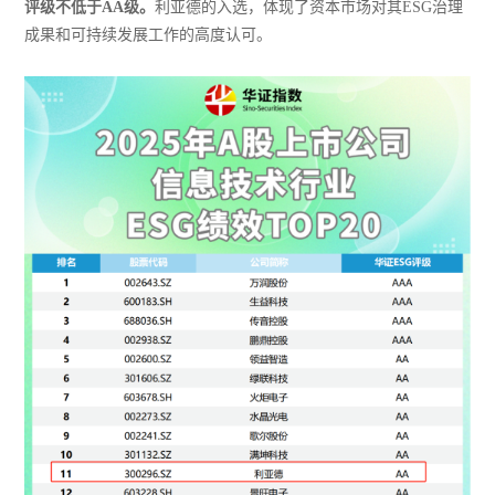
评级不低于AA级。
利亚德的入选，体现了资本市场对其ESG治理
成果和可持续发展工作的高度认可。