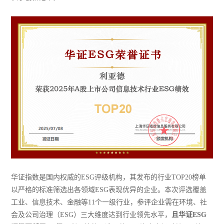
华证指数是国内权威的ESG评级机构，其发布的行业TOP20榜单
以严格的标准筛选出各领域ESG表现优异的企业。本次评选覆盖
工业、信息技术、金融等11个一级行业，参评企业需在环境、社
会及公司治理（ESG）三大维度达到行业领先水平，
且华证ESG