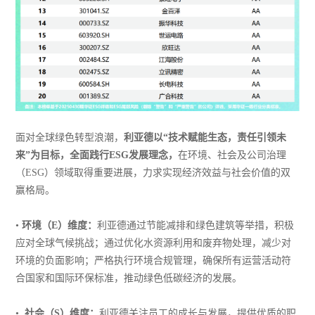
面对全球绿色转型浪潮，
利亚德以“技术赋能生态，责任引领未
来”为目标，全面践行ESG发展理念，
在环境、社会及公司治理
（ESG）领域取得重要进展，力求实现经济效益与社会价值的双
赢格局。
•
环境（E）维度：
利亚德通过节能减排和绿色建筑等举措，积极
应对全球气候挑战；通过优化水资源利用和废弃物处理，减少对
环境的负面影响；严格执行环境合规管理，确保所有运营活动符
合国家和国际环保标准，推动绿色低碳经济的发展。
•
社会（S）维度：
利亚德关注员工的成长与发展，提供优质的职