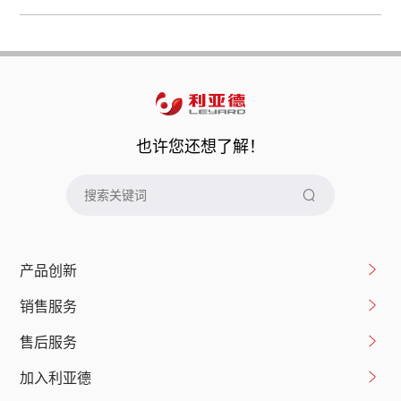
也许您还想了解！
产品创新
销售服务
售后服务
加入利亚德