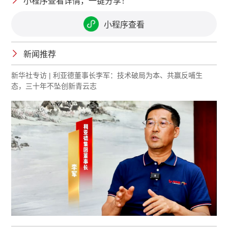
小程序查看详情，一键分享！
小程序查看
新闻推荐
新华社专访 | 利亚德董事长李军：技术破局为本、共赢反哺生
态，三十年不坠创新青云志