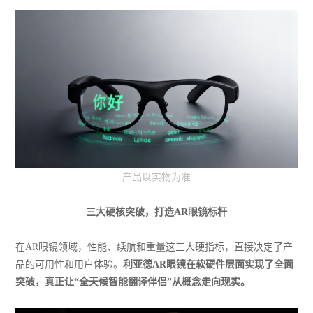
产品以实物为准
三大硬核突破，打造AR眼镜标杆
在AR眼镜领域，性能、续航和重量这三大硬指标，直接决定了产
品的可用性和用户体验。
利亚德AR眼镜在软硬件层面实现了全面
突破，真正让“全天候智能翻译伴侣”从概念走向现实。