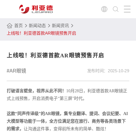
首页
新闻动态
新闻资讯
上线啦！利亚德首款AR眼镜预售开启
上线啦！利亚德首款AR眼镜预售开启
#AR眼镜
发布时间：
2025-10-29
打破语言壁垒，视界从此不同！
10月28日，利亚德首款AR眼镜正
式上线预售，开启消费电子“第三屏”时代。
这款“同声传译级”的AR眼镜，集专业翻译、提词、会议纪要、AI
大模型等功能于一体，全方位满足您在旅行、商务等各类场景下
的需求，
让沟通这件事，变得前所未有的简单、酷炫！