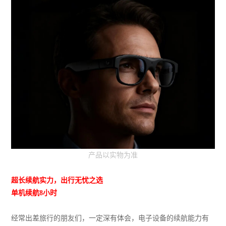
产品以实物为准
超长续航实力，出行无忧之选
单机续航8小时
经常出差旅行的朋友们，一定深有体会，电子设备的续航能力有