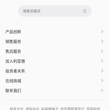
产品创新
销售服务
售后服务
加入利亚德
投资者关系
在线商城
联系我们
励丰文化
虚拟动点
利晶微电子
利亚德智慧显示
蓝硕科技