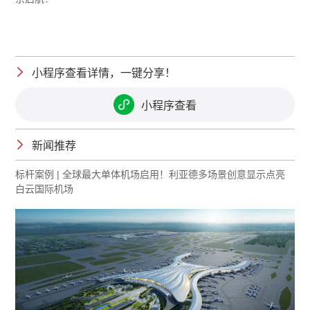
小程序查看详情，一键分享！
小程序查看
新闻推荐
标杆案例 | 全球最大单体机场启用！利亚德多场景创意显示点亮
白云国际机场