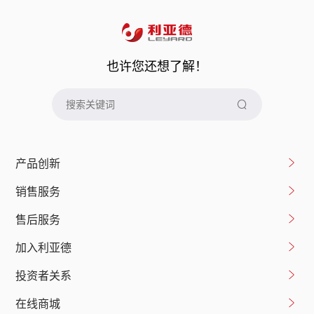
也许您还想了解！
产品创新
销售服务
售后服务
加入利亚德
投资者关系
在线商城