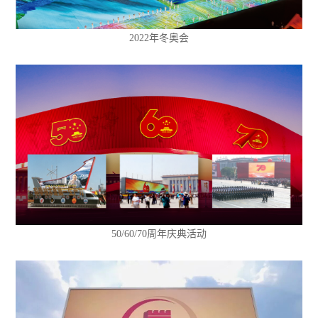
2022年冬奥会
50/60/70周年庆典活动