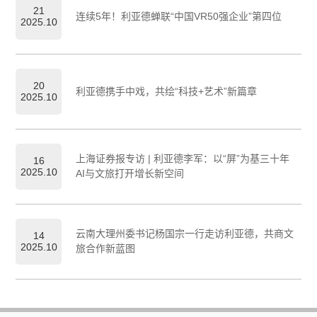
21
连续5年！利亚德蝉联“中国VR50强企业”第四位
2025.10
20
利亚德携手中戏，共绘“科技+艺术”新篇章
2025.10
上海证券报专访 | 利亚德李军：以“屏”为基三十年
16
2025.10
AI与文旅打开增长新空间
云南大理州委书记杨国宗一行走访利亚德，共商文
14
2025.10
旅合作新蓝图