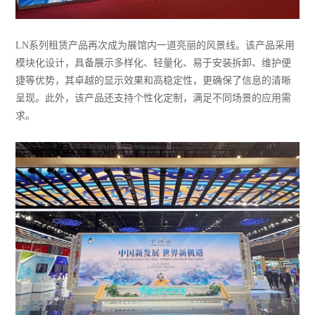
LN系列租赁产品再次成为展馆内一道亮丽的风景线。该产品采用
模块化设计，具备展示多样化、轻量化、易于安装拆卸、维护便
捷等优势，其卓越的显示效果和高稳定性，更确保了信息的清晰
呈现。此外，该产品还支持个性化定制，满足不同场景的应用需
求。