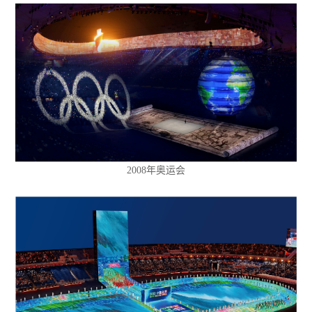
2008年奥运会