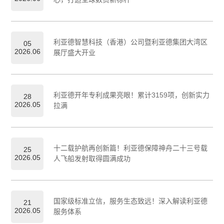
利亚德智慧科技（香港）公司暨利亚德集团大湾区
05
2026.06
展厅盛大开业
利亚德开年专利成果亮眼！累计3159项，创新实力
28
2026.05
拉满
十二载护航再创新篇！利亚德保障神舟二十三号载
25
2026.05
人飞船发射取得圆满成功
国家级标准立信，服务生态致远！深入解读利亚德
21
2026.05
服务体系