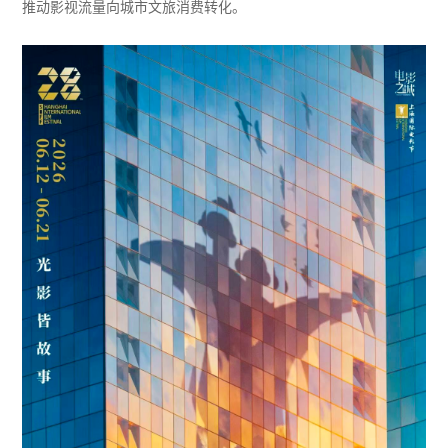
推动影视流量向城市文旅消费转化。