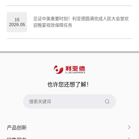
见证中美重要时刻！利亚德圆满完成人民大会堂欢
15
2026.05
迎晚宴视效保障任务
也许您还想了解！
产品创新