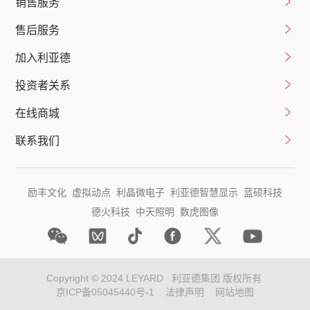
销售服务
售后服务
加入利亚德
投资者关系
在线商城
联系我们
励丰文化
虚拟动点
利晶微电子
利亚德智慧显示
蓝硕科技
德火科技
中天照明
数虎图像
Copyright © 2024 LEYARD
利亚德集团 版权所有
京ICP备05045440号-1
法律声明
网站地图