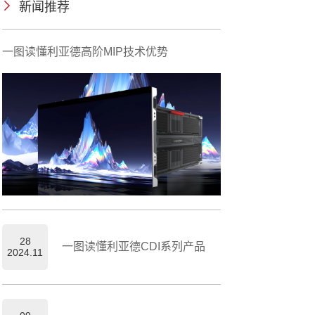
新闻推荐
一图读懂利亚德高阶MIP技术优势
28
一图读懂利亚德CDI系列产品
2024.11