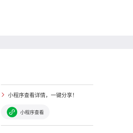
小程序查看详情，一键分享！
小程序查看