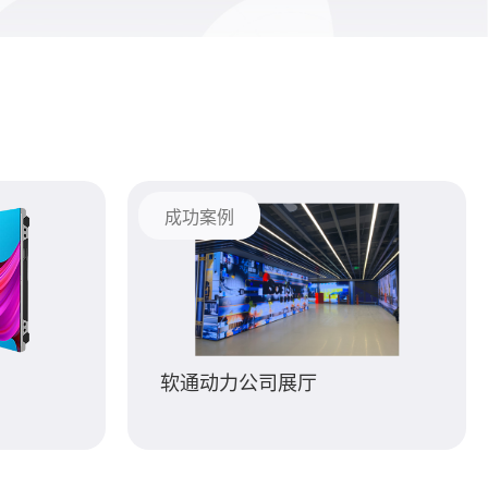
成功案例
软通动力公司展厅