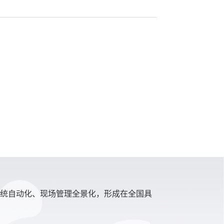
系统自动化、现场管理全景化，形成在全国具