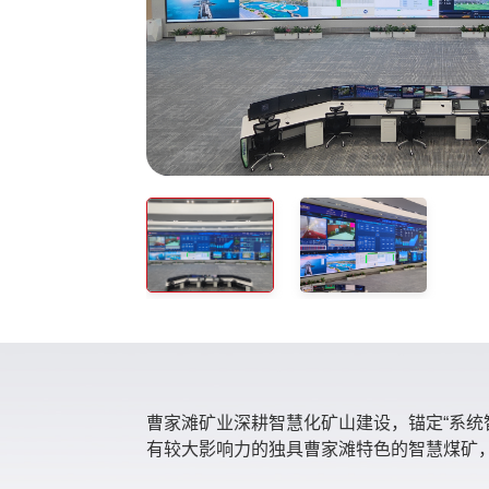
曹家滩矿业深耕智慧化矿山建设，锚定“系统
有较大影响力的独具曹家滩特色的智慧煤矿