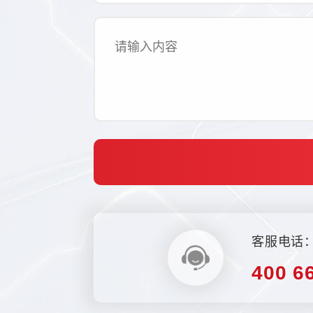
客服电话
400 6