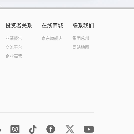
投资者关系
在线商城
联系我们
业绩报告
京东旗舰店
集团总部
交流平台
网站地图
企业高管