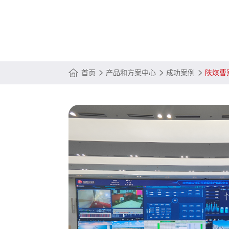
首页
产品和方案中心
成功案例
陕煤曹