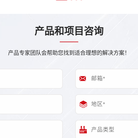
产品和项目咨询
产品专家团队会帮助您找到适合理想的解决方案！