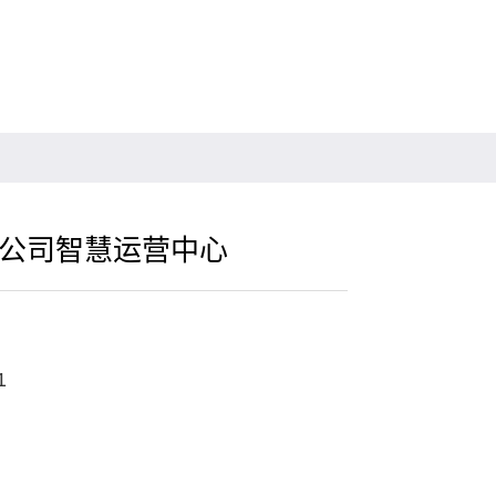
公司智慧运营中心
1