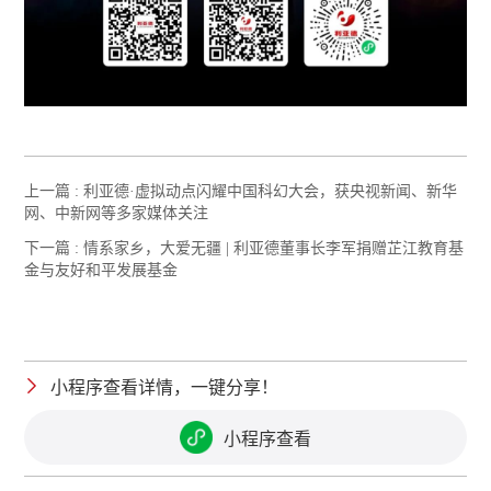
上一篇 :
利亚德·虚拟动点闪耀中国科幻大会，获央视新闻、新华
网、中新网等多家媒体关注
下一篇 :
情系家乡，大爱无疆 | 利亚德董事长李军捐赠芷江教育基
金与友好和平发展基金
小程序查看详情，一键分享！
小程序查看