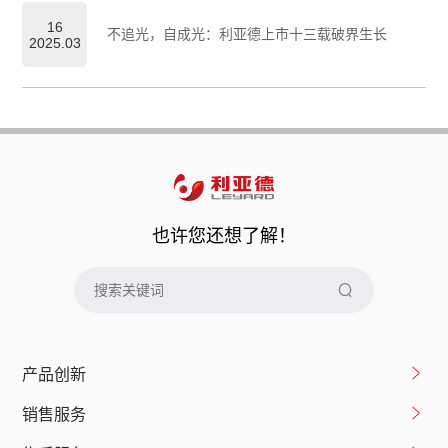
16
不追光，自成光：利亚德上市十三载破界生长
2025.03
也许您还想了解！
产品创新
销售服务