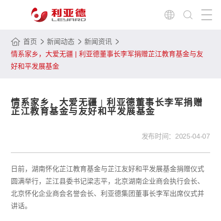
首页
新闻动态
新闻资讯
情系家乡，大爱无疆 | 利亚德董事长李军捐赠芷江教育基金与友
好和平发展基金
情系家乡，大爱无疆 | 利亚德董事长李军捐赠
芷江教育基金与友好和平发展基金
发布时间：
2025-04-07
日前，湖南怀化芷江教育基金与芷江友好和平发展基金捐赠仪式
圆满举行，芷江县委书记梁志平，北京湖南企业商会执行会长、
北京怀化企业商会名誉会长、利亚德集团董事长李军出席仪式并
讲话。