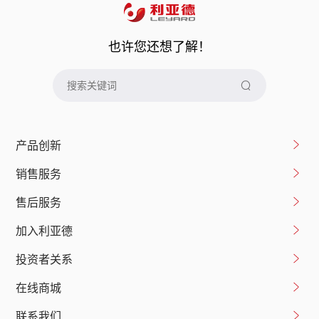
也许您还想了解！
产品创新
销售服务
售后服务
加入利亚德
投资者关系
在线商城
联系我们