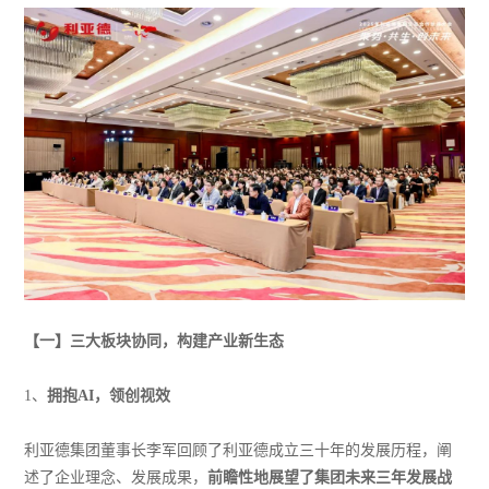
【
一
】
三大板块协同，构建产业新生态
1、
拥抱AI，领创视效
利亚德集团董事长李军回顾了利亚德成立三十年的发展历程，阐
述了企业理念、发展成果，
前瞻性地展望了集团未来三年发展战