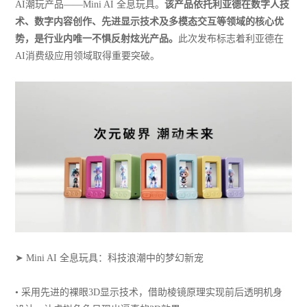
AI潮玩产品——Mini AI 全息玩具。
该产品依托利亚德在数字人技
术、数字内容创作、先进显示技术及多模态交互等领域的核心优
势，是行业内唯一不惧反射炫光产品。
此次发布标志着利亚德在
AI消费级应用领域取得重要突破。
➤ Mini AI 全息玩具：科技浪潮中的梦幻新宠
• 采用先进的裸眼3D显示技术，借助棱镜原理实现前后透明机身