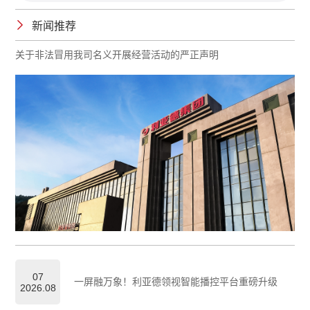
新闻推荐
关于非法冒用我司名义开展经营活动的严正声明
07
一屏融万象！利亚德领视智能播控平台重磅升级
2026.08