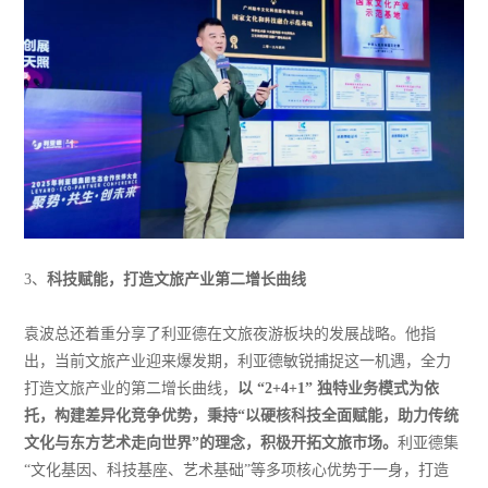
3、
科技赋能，打造文旅产业第二增长曲线
袁波总还着重分享了利亚德在文旅夜游板块的发展战略。他指
出，当前文旅产业迎来爆发期，利亚德敏锐捕捉这一机遇，全力
打造文旅产业的第二增长曲线，
以 “2+4+1” 独特业务模式为依
托，构建差异化竞争优势，秉持“以硬核科技全面赋能，助力传统
文化与东方艺术走向世界”的理念，积极开拓文旅市场。
利亚德集
“文化基因、科技基座、艺术基础”等多项核心优势于一身，打造