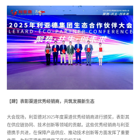
【
肆
】
表彰渠道优秀经销商，共筑发展新生态
大会现场，利亚德对2025年度渠道优秀经销商进行颁奖，表彰其
在供应链协同、技术创新等领域的贡献。这些优秀经销商与利亚
德携手共进，在保障产品供应、推动技术创新等方面发挥了重要