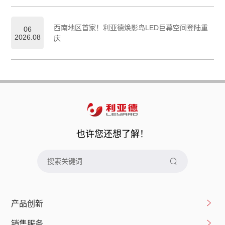
西南地区首家！利亚德焕影岛LED巨幕空间登陆重
06
2026.08
庆
也许您还想了解！
产品创新
销售服务