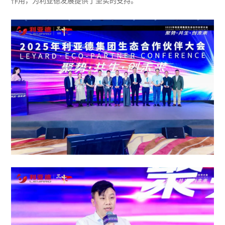
作用，为利亚德发展提供了坚实的支持。