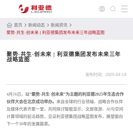
首页
新闻动态
新闻资讯
聚势·共生·创未来 | 利亚德集团发布未来三年战略蓝图
聚势·共生·创未来 | 利亚德集团发布未来三年
战略蓝图
发布时间：
2025-04-19
4月16日，
以“聚势·共生·创未来”为主题的利亚德2025年生态合作
伙伴大会在北京成功举办。
来自全球的行业领袖、战略合作伙伴
及媒体代表齐聚一堂，共同探讨智能显示、文旅夜游、AI与空间
计算领域的前沿趋势，见证利亚德集团战略蓝图发布，展望面向
下一个30年的发展篇章。