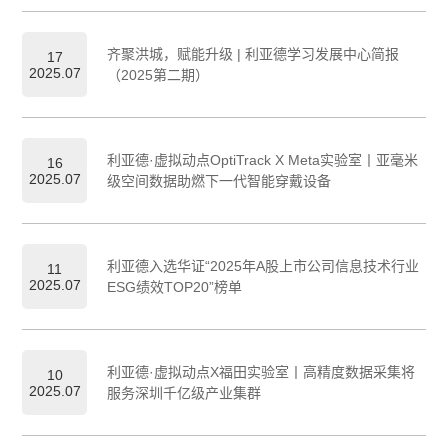
齐聚洪城，赋能升级 | 利亚德学习发展中心简报
17
2025.07
（2025第二期）
利亚德·虚拟动点OptiTrack X Meta实验室丨亚毫米
16
2025.07
级空间数据助燃下一代智能穿戴设备
利亚德入选华证“2025年A股上市公司信息技术行业
11
2025.07
ESG绩效TOP20”榜单
利亚德·虚拟动点X福田实验室丨高精度数据采集将
10
2025.07
服务深圳千亿级产业集群