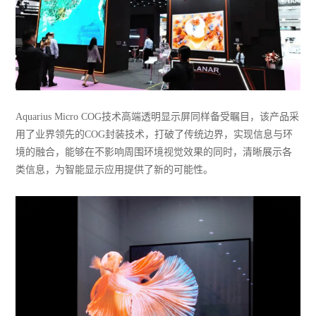
Aquarius Micro COG技术高端透明显示屏同样备受瞩目，该产品采
用了业界领先的COG封装技术，打破了传统边界，实现信息与环
境的融合，能够在不影响周围环境视觉效果的同时，清晰展示各
类信息，为智能显示应用提供了新的可能性。