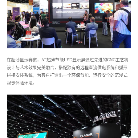
在超薄显示赛道，AT超薄节能LED显示屏通过先进的CNC工艺将
设计与艺术效果完美融合，搭配独有的远程直流供电系统和弧形
拼接安装系统，为客户打造出一个环保节能、运行安全的沉浸式
视觉体验环境。