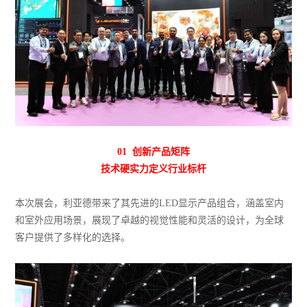
01 创新产品矩阵
技术硬实力定义行业标杆
本次展会，利亚德带来了其先进的LED显示产品组合，涵盖室内
和室外应用场景，展现了卓越的视觉性能和灵活的设计，为全球
客户提供了多样化的选择。