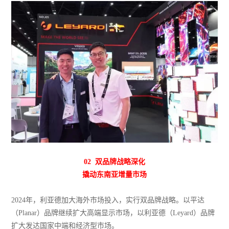
02 双品牌战略深化
撬动东南亚增量市场
2024年，利亚德加大海外市场投入，实行双品牌战略。以平达
（Planar）品牌继续扩大高端显示市场，以利亚德（Leyard）品牌
扩大发达国家中端和经济型市场。