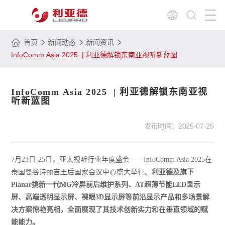
首页
新闻动态
新闻资讯
InfoComm Asia 2025 | 利亚德解锁东南亚视听新蓝图
InfoComm Asia 2025 | 利亚德解锁东南亚视
听新蓝图
发布时间：
2025-07-25
7月23日-25日，亚太视听行业年度盛会——InfoComm Asia 2025在
泰国曼谷诗丽吉王后国家会议中心盛大举行。
利亚德及旗下
Planar携新一代MG冷屏前后维护系列、AT超薄节能LED显示
屏、高端透明显示屏、裸眼3D显示屏等前沿显示产品和多场景解
决方案惊艳亮相，全面展现了其技术创新实力和在垂直领域的赋
能能力。