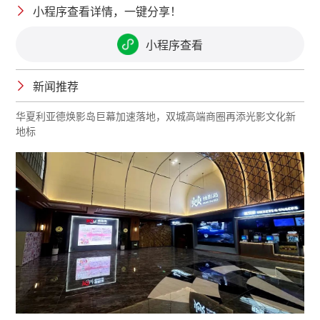
小程序查看详情，一键分享！
小程序查看
新闻推荐
华夏利亚德焕影岛巨幕加速落地，双城高端商圈再添光影文化新
地标