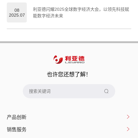
利亚德闪耀2025全球数字经济大会，以领先科技赋
08
2025.07
能数字经济未来
也许您还想了解！
产品创新
销售服务